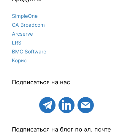
SimpleOne
CA Broadcom
Arcserve
LRS
BMC Software
Корис
Подписаться на нас
Подписаться на блог по эл. почте