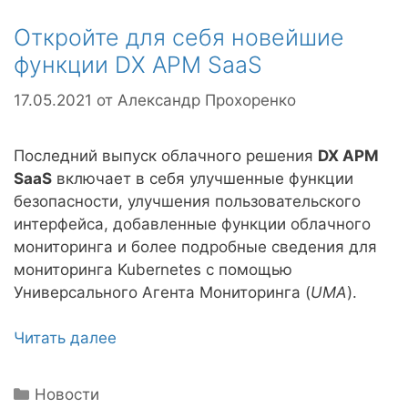
Откройте для себя новейшие
функции DX APM SaaS
17.05.2021
от
Александр Прохоренко
Последний выпуск облачного решения
DX APM
SaaS
включает в себя улучшенные функции
безопасности, улучшения пользовательского
интерфейса, добавленные функции облачного
мониторинга и более подробные сведения для
мониторинга Kubernetes с помощью
Универсального Агента Мониторинга (
UMA
).
Читать далее
Рубрики
Новости