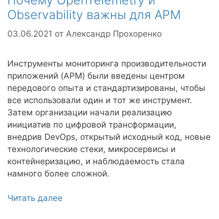
Почему OpenTelemetry и
Observability важны для APM
03.06.2021
от
Александр Прохоренко
Инструменты мониторинга производительности
приложений (APM) были введены центром
передового опыта и стандартизированы, чтобы
все использовали один и тот же инструмент.
Затем организации начали реализацию
инициатив по цифровой трансформации,
внедрив DevOps, открытый исходный код, новые
технологические стеки, микросервисы и
контейнеризацию, и наблюдаемость стала
намного более сложной.
Читать далее