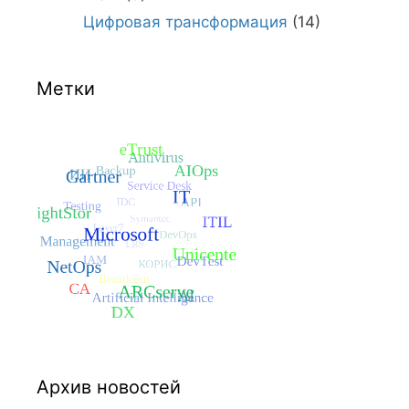
Цифровая трансформация
(14)
Метки
Архив новостей