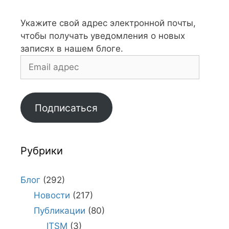
Укажите свой адрес электронной почты,
чтобы получать уведомления о новых
записях в нашем блоге.
Email
адрес
Подписаться
Рубрики
Блог
(292)
Новости
(217)
Публикации
(80)
ITSM
(3)