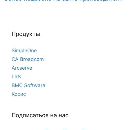
Продукты
SimpleOne
CA Broadcom
Arcserve
LRS
BMC Software
Корис
Подписаться на нас