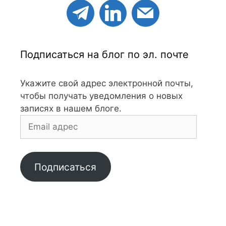
Подписаться на блог по эл. почте
Укажите свой адрес электронной почты,
чтобы получать уведомления о новых
записях в нашем блоге.
Email
адрес
Подписаться