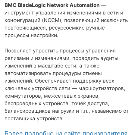
BMC BladeLogic Network Automation
—
инструмент управления изменениями в сети и
конфигураций (NCCM), позволяющий исключить
повторяющиеся, ресурсоёмкие ручные
процессы настройки.
Позволяет упростить процессы управления
релизами и изменениями, проводить аудиты
изменений в масштабе сети, а также
автоматизировать процедуры отмены
изменений. Обеспечивает поддержку всех
ключевых устройств сети — маршрутизаторов,
коммутаторов, межсетевых экранов,
беспроводных устройств, точек доступа,
балансировщиков нагрузки и т.п., независимо от
поставщика устройств.
Более подробно на сайте производителя