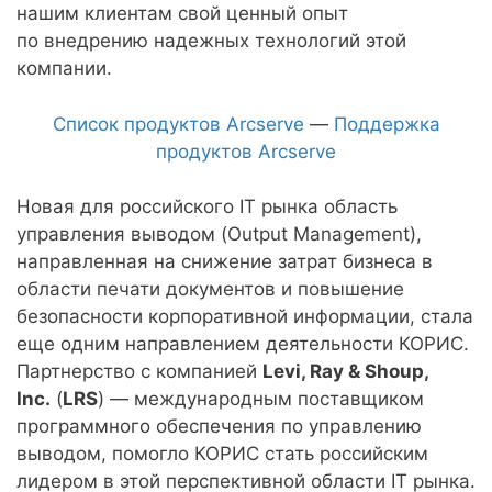
нашим клиентам свой ценный опыт
по внедрению надежных технологий этой
компании.
Список продуктов Arcserve
—
Поддержка
продуктов Arcserve
Новая для российского IT рынка область
управления выводом (Output Management),
направленная на снижение затрат бизнеса в
области печати документов и повышение
безопасности корпоративной информации, стала
еще одним направлением деятельности КОРИС.
Партнерство с компанией
Levi, Ray & Shoup,
Inc.
(
LRS
) — международным поставщиком
программного обеспечения по управлению
выводом, помогло КОРИС стать российским
лидером в этой перспективной области IT рынка.