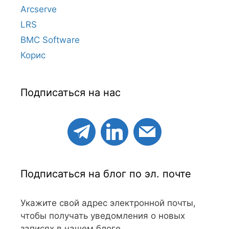
Arcserve
LRS
BMC Software
Корис
Подписаться на нас
Подписаться на блог по эл. почте
Укажите свой адрес электронной почты,
чтобы получать уведомления о новых
записях в нашем блоге.