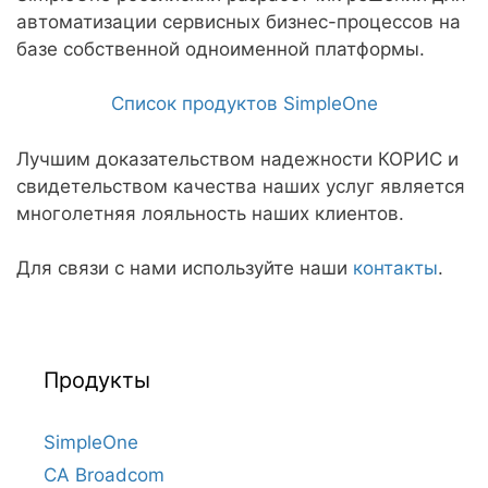
автоматизации сервисных бизнес-процессов на
базе собственной одноименной платформы.
Список продуктов SimpleOne
Лучшим доказательством надежности КОРИС и
свидетельством качества наших услуг является
многолетняя лояльность наших клиентов.
Для связи с нами используйте наши
контакты
.
Продукты
SimpleOne
CA Broadcom