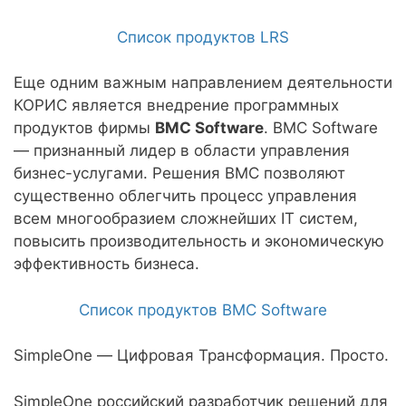
Список продуктов LRS
Еще одним важным направлением деятельности
КОРИС является внедрение программных
продуктов фирмы
BMC Software
. BMC Software
— признанный лидер в области управления
бизнес-услугами. Решения BMC позволяют
существенно облегчить процесс управления
всем многообразием сложнейших IT систем,
повысить производительность и экономическую
эффективность бизнеса.
Список продуктов BMC Software
SimpleOne — Цифровая Трансформация. Просто.
SimpleOne российский разработчик решений для