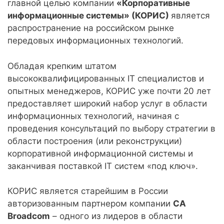
главной целью компании
«Корпоративные
информационные системы» (КОРИС)
является
распространение на российском рынке
передовых информационных технологий.
Обладая крепким штатом
высококвалифицированных IT специалистов и
опытных менеджеров, КОРИС уже почти 20 лет
предоставляет широкий набор услуг в области
информационных технологий, начиная с
проведения консультаций по выбору стратегии в
области построения (или реконструкции)
корпоративной информационной системы и
заканчивая поставкой IT систем «под ключ».
КОРИС является старейшим в России
авторизованным партнером компании
CA
Broadcom
– одного из лидеров в области