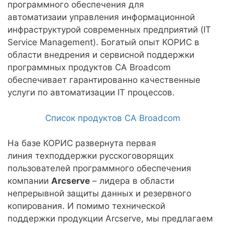
программного обеспечения для
автоматизаии управления информационной
инфраструктурой современных предприятий (IT
Service Management). Богатый опыт КОРИС в
области внедрения и сервисной поддержки
программных продуктов СА Broadcom
обеспечивает гарантированно качественные
услуги по автоматизации IT процессов.
Список продуктов CA Broadcom
На базе КОРИС развернута первая
линия техподдержки русскоговорящих
пользователей программного обеспечения
компании
Arcserve
– лидера в области
непрерывной защиты данных и резервного
копирования. И помимо технической
поддержки продукции Arcserve, мы предлагаем