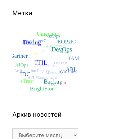
Метки
Архив новостей
Архив