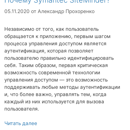
Почему Symantec SiteMinder?
05.11.2020
от
Александр Прохоренко
Независимо от того, как пользователь
обращается к приложению, первым шагом
процесса управления доступом является
аутентификация, которая позволяет
пользователю правильно идентифицировать
себя. Таким образом, первая критическая
возможность современной технологии
управления доступом — это возможность
поддерживать любые методы аутентификации
и, что более важно, управлять тем, когда
каждый из них используется для вызова
пользователя.
Читать далее