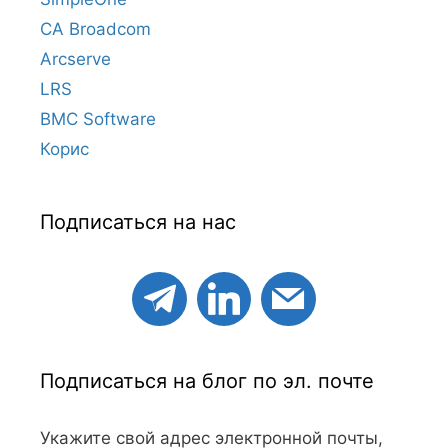
CA Broadcom
Arcserve
LRS
BMC Software
Корис
Подписаться на нас
Подписаться на блог по эл. почте
Укажите свой адрес электронной почты,