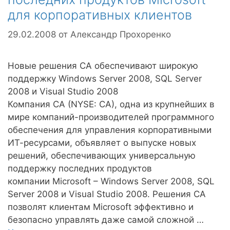
для корпоративных клиентов
29.02.2008
от
Александр Прохоренко
Новые решения CA обеспечивают широкую
поддержку Windows Server 2008, SQL Server
2008 и Visual Studio 2008
Компания CA (NYSE: CA), одна из крупнейших в
мире компаний-производителей программного
обеспечения для управления корпоративными
ИТ-ресурсами, объявляет о выпуске новых
решений, обеспечивающих универсальную
поддержку последних продуктов
компании Microsoft – Windows Server 2008, SQL
Server 2008 и Visual Studio 2008. Решения CA
позволят клиентам Microsoft эффективно и
безопасно управлять даже самой сложной …