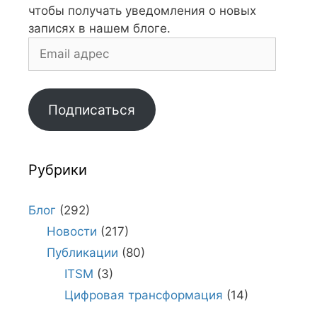
чтобы получать уведомления о новых
записях в нашем блоге.
Email
адрес
Подписаться
Рубрики
Блог
(292)
Новости
(217)
Публикации
(80)
ITSM
(3)
Цифровая трансформация
(14)