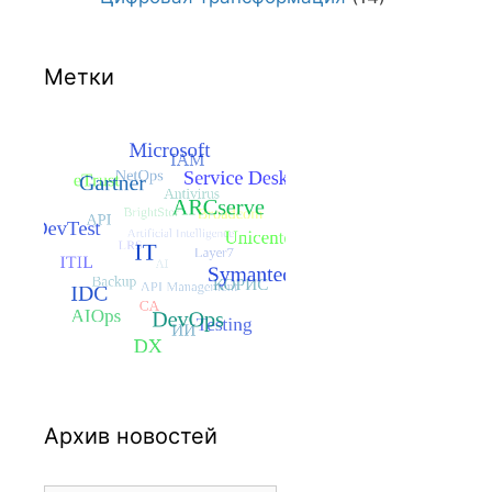
Метки
Архив новостей