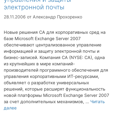
электронной почты
28.11.2006
от
Александр Прохоренко
Новые решения CA для корпоративных сред на
базе Microsoft Exchange Server 2007
обеспечивают централизованное управление
информацией и защиту электронной почты и
бизнес-записей. Компания CA (NYSE: CA), одна
из крупнейших в мире компаний-
производителей программного обеспечения для
управления корпоративными ИТ-ресурсами,
объявляет о разработке универсальных
решений, которые расширят функциональность
новой платформы Microsoft Exchange Server 2007
за счет дополнительных механизмов, …
Читать
далее