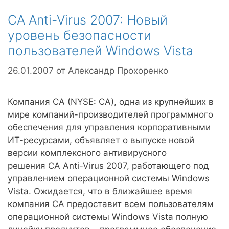
CA Anti-Virus 2007: Новый
уровень безопасности
пользователей Windows Vista
26.01.2007
от
Александр Прохоренко
Компания CA (NYSE: CA), одна из крупнейших в
мире компаний-производителей программного
обеспечения для управления корпоративными
ИТ-ресурсами, объявляет о выпуске новой
версии комплексного антивирусного
решения CA Anti-Virus 2007, работающего под
управлением операционной системы Windows
Vista. Ожидается, что в ближайшее время
компания CA предоставит всем пользователям
операционной системы Windows Vista полную