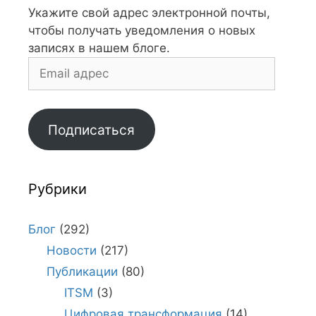
Укажите свой адрес электронной почты,
чтобы получать уведомления о новых
записях в нашем блоге.
Email
адрес
Подписаться
Рубрики
Блог
(292)
Новости
(217)
Публикации
(80)
ITSM
(3)
Цифровая трансформация
(14)