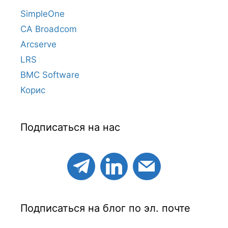
SimpleOne
CA Broadcom
Arcserve
LRS
BMC Software
Корис
Подписаться на нас
Подписаться на блог по эл. почте