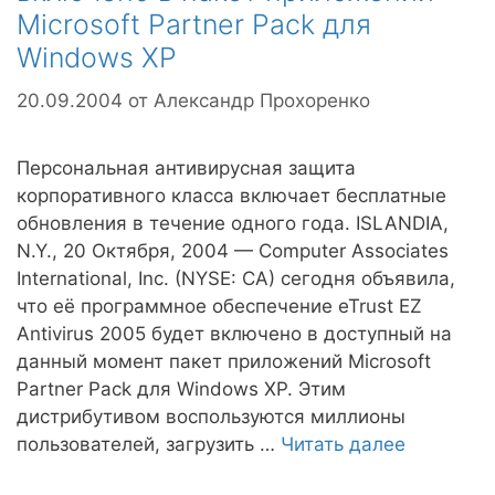
Microsoft Partner Pack для
Windows XP
20.09.2004
от
Александр Прохоренко
Персональная антивирусная защита
корпоративного класса включает бесплатные
обновления в течение одного года. ISLANDIA,
N.Y., 20 Октября, 2004 — Computer Associates
International, Inc. (NYSE: CA) сегодня объявила,
что её программное обеспечение eTrust EZ
Antivirus 2005 будет включено в доступный на
данный момент пакет приложений Microsoft
Partner Pack для Windows XP. Этим
дистрибутивом воспользуются миллионы
пользователей, загрузить …
Читать далее