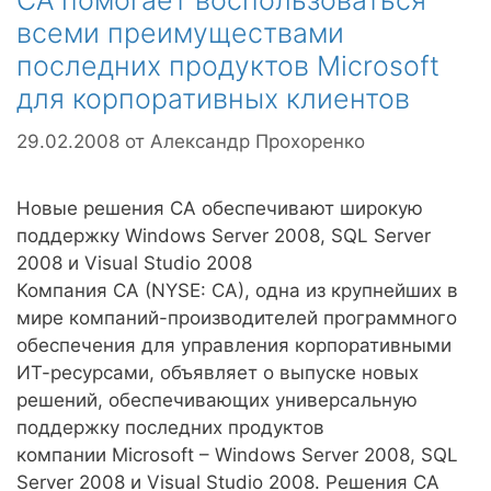
CA помогает воспользоваться
всеми преимуществами
последних продуктов Microsoft
для корпоративных клиентов
29.02.2008
от
Александр Прохоренко
Новые решения CA обеспечивают широкую
поддержку Windows Server 2008, SQL Server
2008 и Visual Studio 2008
Компания CA (NYSE: CA), одна из крупнейших в
мире компаний-производителей программного
обеспечения для управления корпоративными
ИТ-ресурсами, объявляет о выпуске новых
решений, обеспечивающих универсальную
поддержку последних продуктов
компании Microsoft – Windows Server 2008, SQL
Server 2008 и Visual Studio 2008. Решения CA