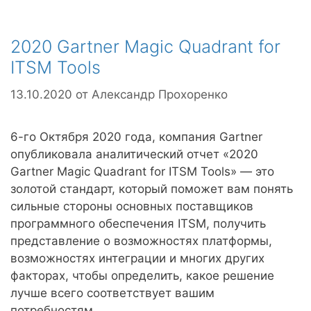
2020 Gartner Magic Quadrant for
ITSM Tools
13.10.2020
от
Александр Прохоренко
6-го Октября 2020 года, компания Gartner
опубликовала аналитический отчет «2020
Gartner Magic Quadrant for ITSM Tools» — это
золотой стандарт, который поможет вам понять
сильные стороны основных поставщиков
программного обеспечения ITSM, получить
представление о возможностях платформы,
возможностях интеграции и многих других
факторах, чтобы определить, какое решение
лучше всего соответствует вашим
потребностям.