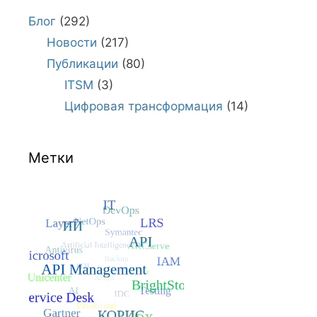
Блог
(292)
Новости
(217)
Публикации
(80)
ITSM
(3)
Цифровая трансформация
(14)
Метки