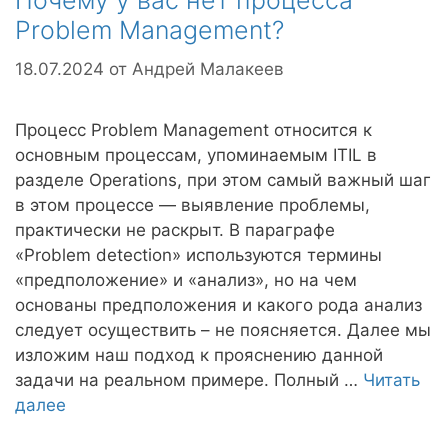
Почему у вас нет процесса
Problem Management?
18.07.2024
от
Андрей Малакеев
Процесс Problem Management относится к
основным процессам, упоминаемым ITIL в
разделе Operations, при этом самый важный шаг
в этом процессе — выявление проблемы,
практически не раскрыт. В параграфе
«Problem detection» используются термины
«предположение» и «анализ», но на чем
основаны предположения и какого рода анализ
следует осуществить – не поясняется. Далее мы
изложим наш подход к прояснению данной
задачи на реальном примере. Полный …
Читать
далее