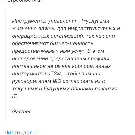
Инструменты управления IT-услугами
жизненно важны для инфраструктурных и
операционных организаций, так как они
обеспечивают бизнес-ценность
предоставляемых ими услуг. В этом
исследовании представлены профили
поставщиков на рынке корпоративных
инструментов ITSM, чтобы помочь
руководителям I&O согласовать их с
текущими и будущими планами развития
IT.
Gartner
Читать далее