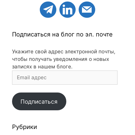
Подписаться на блог по эл. почте
Укажите свой адрес электронной почты,
чтобы получать уведомления о новых
записях в нашем блоге.
Email
адрес
Подписаться
Рубрики