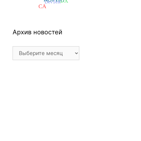
Архив новостей
Архив
новостей