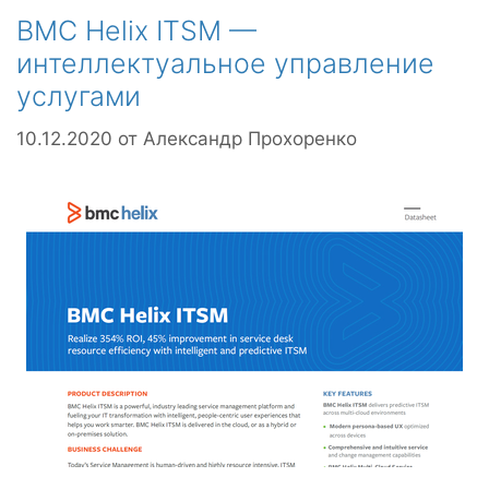
BMC Helix ITSM —
интеллектуальное управление
услугами
10.12.2020
от
Александр Прохоренко