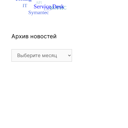
Архив новостей
Архив
новостей