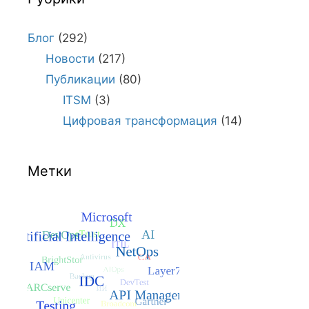
Блог
(292)
Новости
(217)
Публикации
(80)
ITSM
(3)
Цифровая трансформация
(14)
Метки