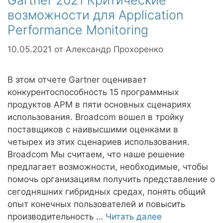
Gartner 2021 Критические
возможности для Application
Performance Monitoring
10.05.2021
от
Александр Прохоренко
В этом отчете Gartner оценивает
конкурентоспособность 15 программных
продуктов APM в пяти основных сценариях
использования. Broadcom вошел в тройку
поставщиков с наивысшими оценками в
четырех из этих сценариев использования.
Broadcom Мы считаем, что наше решение
предлагает возможности, необходимые, чтобы
помочь организациям получить представление о
сегодняшних гибридных средах, понять общий
опыт конечных пользователей и повысить
производительность …
Читать далее