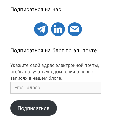
Подписаться на нас
Подписаться на блог по эл. почте
Укажите свой адрес электронной почты,
чтобы получать уведомления о новых
записях в нашем блоге.
Email
адрес
Подписаться