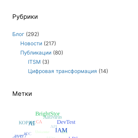
Рубрики
Блог
(292)
Новости
(217)
Публикации
(80)
ITSM
(3)
Цифровая трансформация
(14)
Метки