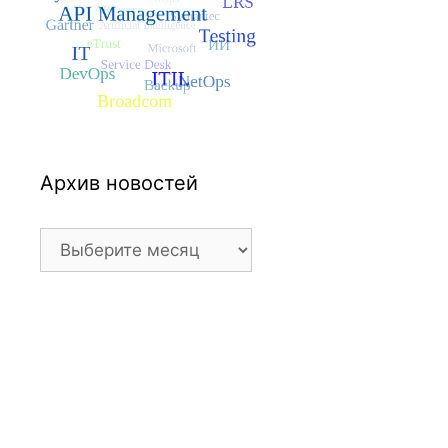
Архив новостей
Архив
новостей