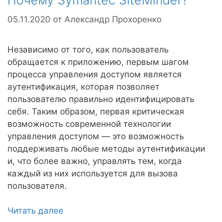
Почему Symantec SiteMinder?
05.11.2020
от
Александр Прохоренко
Независимо от того, как пользователь
обращается к приложению, первым шагом
процесса управления доступом является
аутентификация, которая позволяет
пользователю правильно идентифицировать
себя. Таким образом, первая критическая
возможность современной технологии
управления доступом — это возможность
поддерживать любые методы аутентификации
и, что более важно, управлять тем, когда
каждый из них используется для вызова
пользователя.
Читать далее