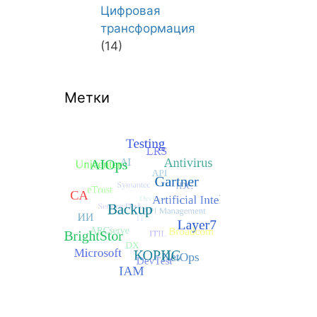
Цифровая
трансформация
(14)
Метки