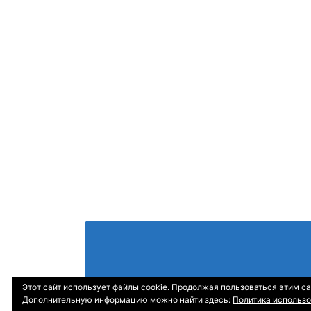
Этот сайт использует файлы cookie. Продолжая пользоваться этим са
Дополнительную информацию можно найти здесь:
Политика использо