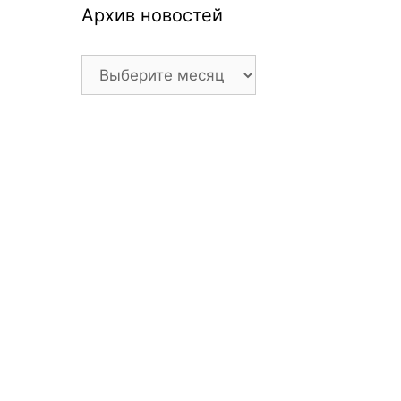
Архив новостей
Архив
новостей