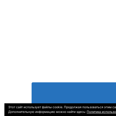
Этот сайт использует файлы cookie. Продолжая пользоваться этим са
Дополнительную информацию можно найти здесь:
Политика использо