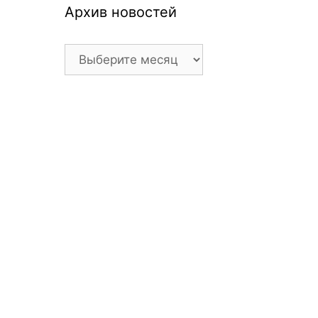
Архив новостей
Архив
новостей