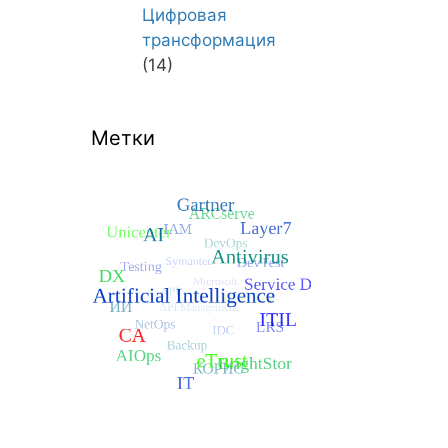
Цифровая
трансформация
(14)
Метки