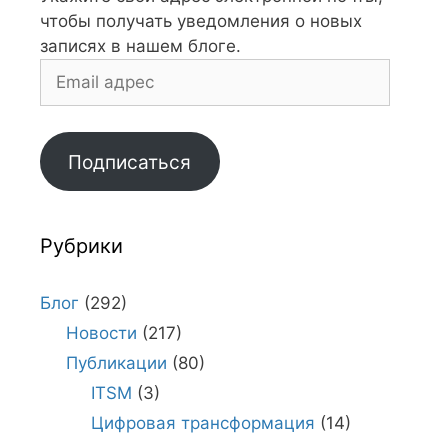
чтобы получать уведомления о новых
записях в нашем блоге.
Email
адрес
Подписаться
Рубрики
Блог
(292)
Новости
(217)
Публикации
(80)
ITSM
(3)
Цифровая трансформация
(14)