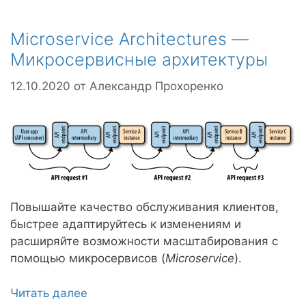
Microservice Architectures —
Микросервисные архитектуры
12.10.2020
от
Александр Прохоренко
Повышайте качество обслуживания клиентов,
быстрее адаптируйтесь к изменениям и
расширяйте возможности масштабирования с
помощью микросервисов (
Microservice
).
Читать далее