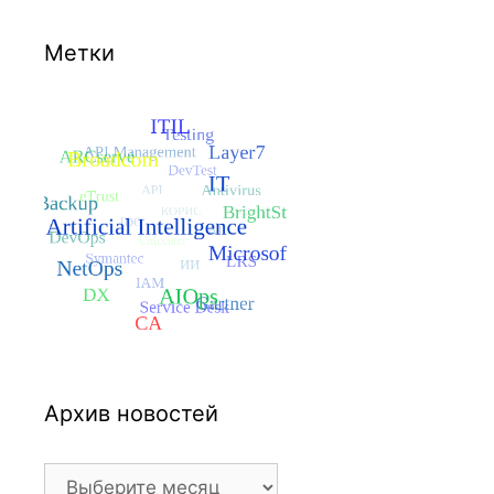
Метки
Архив новостей
Архив