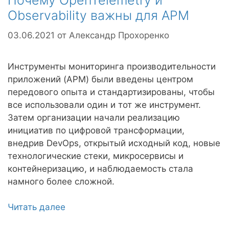
Почему OpenTelemetry и
Observability важны для APM
03.06.2021
от
Александр Прохоренко
Инструменты мониторинга производительности
приложений (APM) были введены центром
передового опыта и стандартизированы, чтобы
все использовали один и тот же инструмент.
Затем организации начали реализацию
инициатив по цифровой трансформации,
внедрив DevOps, открытый исходный код, новые
технологические стеки, микросервисы и
контейнеризацию, и наблюдаемость стала
намного более сложной.
Читать далее