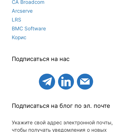
CA Broadcom
Arcserve
LRS
BMC Software
Корис
Подписаться на нас
Подписаться на блог по эл. почте
Укажите свой адрес электронной почты,
чтобы получать уведомления о новых