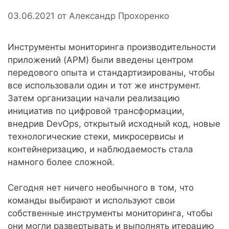
03.06.2021
от
Александр Прохоренко
Инструменты мониторинга производительности
приложений (APM) были введены центром
передового опыта и стандартизированы, чтобы
все использовали один и тот же инструмент.
Затем организации начали реализацию
инициатив по цифровой трансформации,
внедрив DevOps, открытый исходный код, новые
технологические стеки, микросервисы и
контейнеризацию, и наблюдаемость стала
намного более сложной.
Сегодня нет ничего необычного в том, что
команды выбирают и используют свои
собственные инструменты мониторинга, чтобы
они могли развертывать и выполнять итерацию