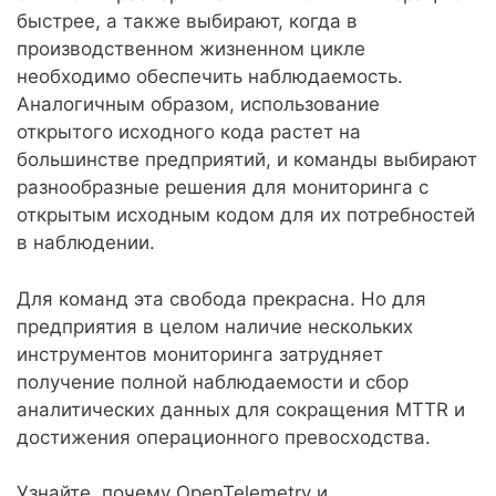
быстрее, а также выбирают, когда в
производственном жизненном цикле
необходимо обеспечить наблюдаемость.
Аналогичным образом, использование
открытого исходного кода растет на
большинстве предприятий, и команды выбирают
разнообразные решения для мониторинга с
открытым исходным кодом для их потребностей
в наблюдении.
Для команд эта свобода прекрасна. Но для
предприятия в целом наличие нескольких
инструментов мониторинга затрудняет
получение полной наблюдаемости и сбор
аналитических данных для сокращения MTTR и
достижения операционного превосходства.
Узнайте, почему OpenTelemetry и