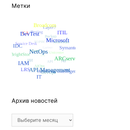
Метки
Архив новостей
Архив
новостей