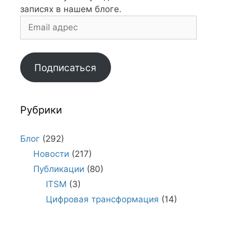
записях в нашем блоге.
Email
адрес
Подписаться
Рубрики
Блог
(292)
Новости
(217)
Публикации
(80)
ITSM
(3)
Цифровая трансформация
(14)