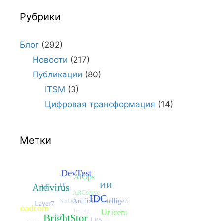
Рубрики
Блог
(292)
Новости
(217)
Публикации
(80)
ITSM
(3)
Цифровая трансформация
(14)
Метки