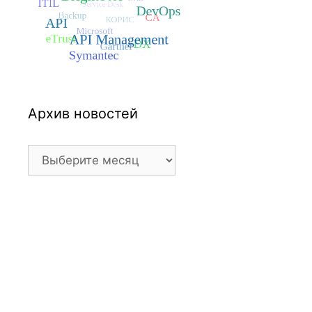
Архив новостей
Архив
новостей