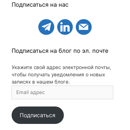
Подписаться на нас
Подписаться на блог по эл. почте
Укажите свой адрес электронной почты,
чтобы получать уведомления о новых
записях в нашем блоге.
Email
адрес
Подписаться