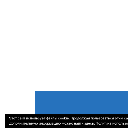
Этот сайт использует файлы cookie. Продолжая пользоваться этим са
Дополнительную информацию можно найти здесь:
Политика использо