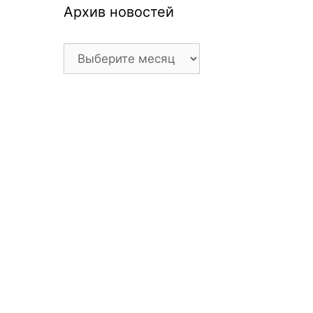
Архив новостей
Архив
новостей