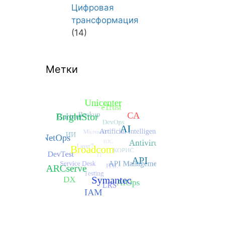
Цифровая
трансформация
(14)
Метки