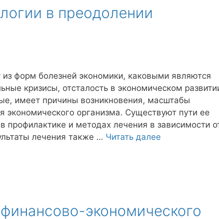
логии в преодолении
 из форм болезней экономики, каковыми являются
ьные кризисы, отсталость в экономическом развити
льные, имеет причины возникновения, масштабы
я экономического организма. Существуют пути ее
в профилактике и методах лечения в зависимости о
ультаты лечения также …
Читать далее
финансово-экономического