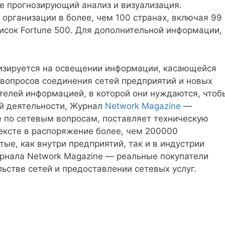
же прогнозирующий анализ и визуализация.
 организации в более, чем 100 странах, включая 99
исок Fortune 500. Для дополнительной информации,
зируется на освещении информации, касающейся
 вопросов соединения сетей предприятий и новых
телей информацией, в которой они нуждаются, чтоб
ой деятельности, Журнал
Network Magazine
—
 по сетевым вопросам, поставляет техническую
ексте в распоряжение более, чем 200000
ые, как внутри предприятий, так и в индустрии
урнала Network Magazine — реальные покупатели
ьстве сетей и предоставлении сетевых услуг.