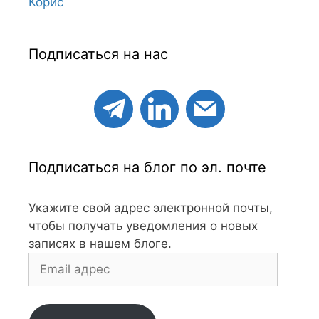
Корис
Подписаться на нас
Подписаться на блог по эл. почте
Укажите свой адрес электронной почты,
чтобы получать уведомления о новых
записях в нашем блоге.
Email
адрес