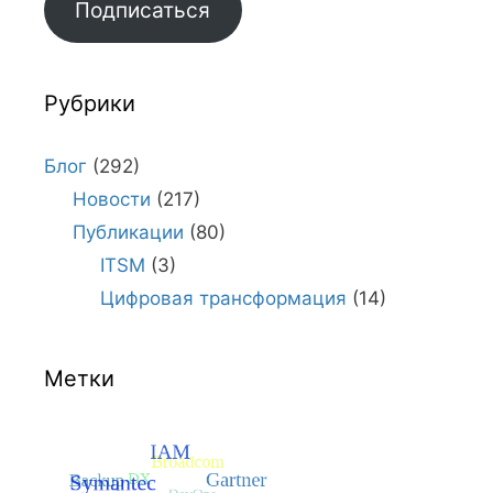
Подписаться
Рубрики
Блог
(292)
Новости
(217)
Публикации
(80)
ITSM
(3)
Цифровая трансформация
(14)
Метки