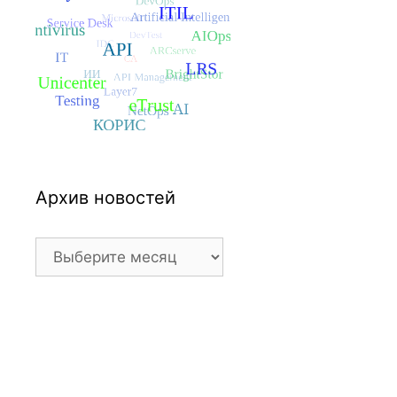
Архив новостей
Архив
новостей