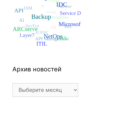
Архив новостей
Архив
новостей