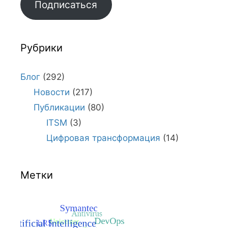
Подписаться
Рубрики
Блог
(292)
Новости
(217)
Публикации
(80)
ITSM
(3)
Цифровая трансформация
(14)
Метки