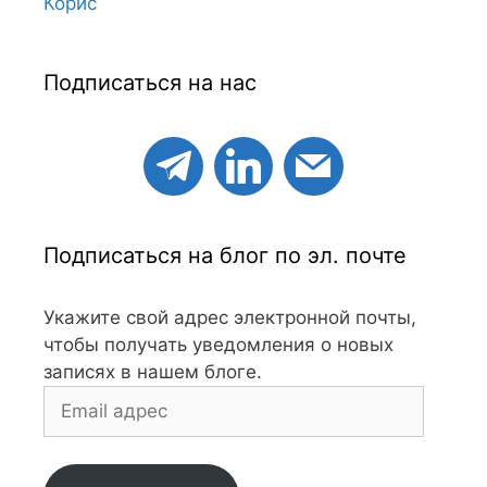
Корис
Подписаться на нас
Подписаться на блог по эл. почте
Укажите свой адрес электронной почты,
чтобы получать уведомления о новых
записях в нашем блоге.
Email
адрес