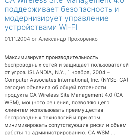
CA Wireless Site Management 4.0
поддерживает безопасность и
модернизирует управление
устройствами WI-FI
01.11.2004
от
Александр Прохоренко
Максимизирует производительность
беспроводных сетей и защищает пользователей
от угроз. ISLANDIA, N.Y., 1 ноября, 2004 –
Computer Associates International, Inc. (NYSE: CA)
сегодня объявила об общей готовности
продукта CA Wireless Site Management 4.0 (CA
WSM), мощного решения, позволяющего
клиентам использовать преимущества
беспроводных технологий и при этом,
минимизировать сопутствующие риски и объем
работы по администрированию. CA WSM …