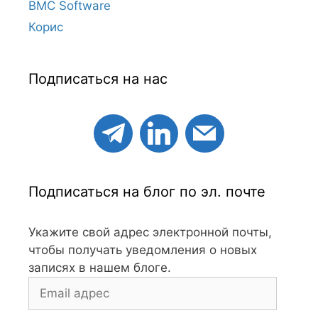
BMC Software
Корис
Подписаться на нас
Подписаться на блог по эл. почте
Укажите свой адрес электронной почты,
чтобы получать уведомления о новых
записях в нашем блоге.
Email
адрес