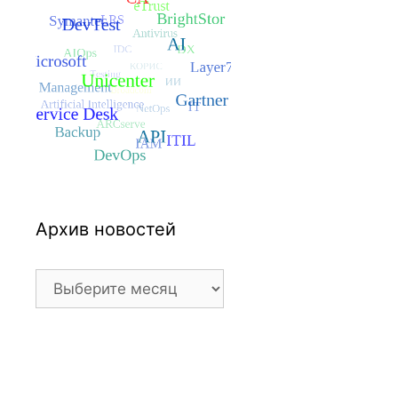
Архив новостей
Архив
новостей