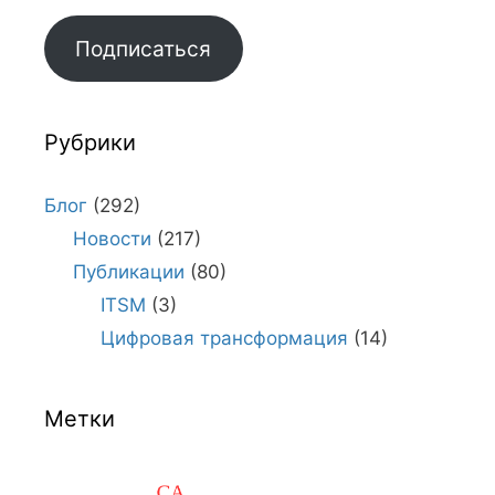
Подписаться
Рубрики
Блог
(292)
Новости
(217)
Публикации
(80)
ITSM
(3)
Цифровая трансформация
(14)
Метки