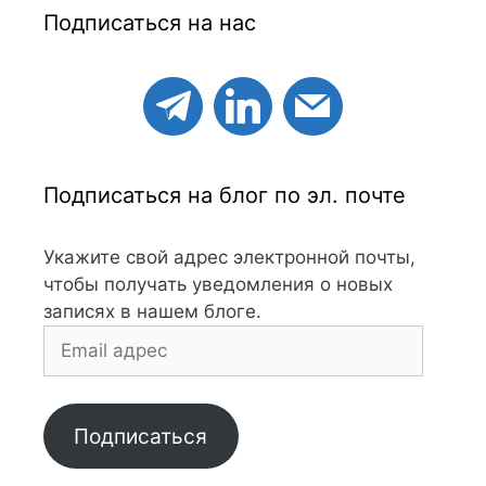
Подписаться на нас
Подписаться на блог по эл. почте
Укажите свой адрес электронной почты,
чтобы получать уведомления о новых
записях в нашем блоге.
Email
адрес
Подписаться