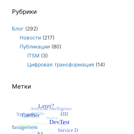
Рубрики
Блог
(292)
Новости
(217)
Публикации
(80)
ITSM
(3)
Цифровая трансформация
(14)
Метки