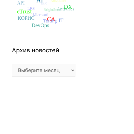
Архив новостей
Архив
новостей