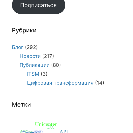
Подписаться
Рубрики
Блог
(292)
Новости
(217)
Публикации
(80)
ITSM
(3)
Цифровая трансформация
(14)
Метки