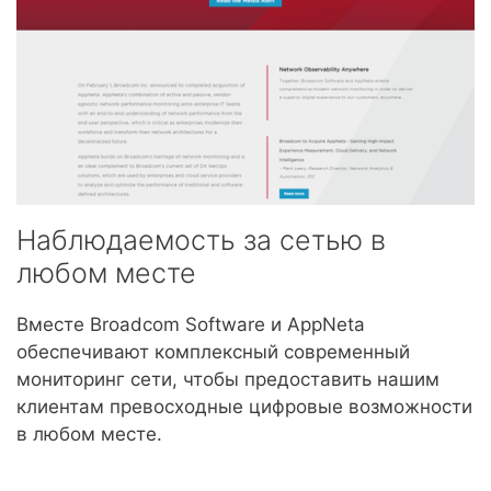
Наблюдаемость за сетью в
любом месте
Вместе Broadcom Software и AppNeta
обеспечивают комплексный современный
мониторинг сети, чтобы предоставить нашим
клиентам превосходные цифровые возможности
в любом месте.