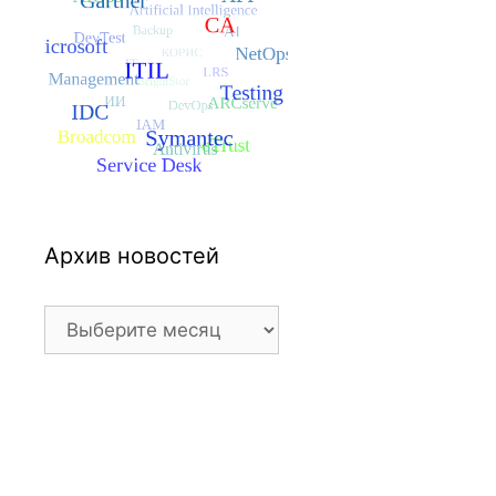
Архив новостей
Архив
новостей