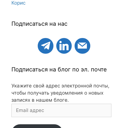
Корис
Подписаться на нас
Подписаться на блог по эл. почте
Укажите свой адрес электронной почты,
чтобы получать уведомления о новых
записях в нашем блоге.
Email
адрес