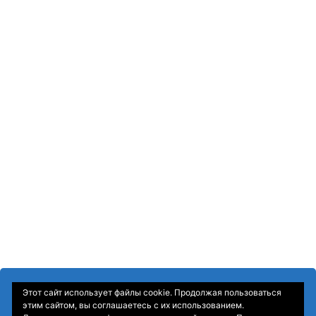
Этот сайт использует файлы cookie. Продолжая пользоваться
этим сайтом, вы соглашаетесь с их использованием.