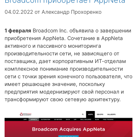
Broadcom приобретает AppNeta
04.02.2022
от
Александр Прохоренко
1 февраля
Broadcom Inc. объявила о завершении
приобретения AppNeta. Сочетание в AppNeta
активного и пассивного мониторинга
производительности сети, не зависящего от
поставщика, дает корпоративным ИТ-отделам
комплексное понимание производительности
сети с точки зрения конечного пользователя, что
имеет решающее значение, поскольку
предприятия модернизируют свой персонал и
трансформируют свою сетевую архитектуру.