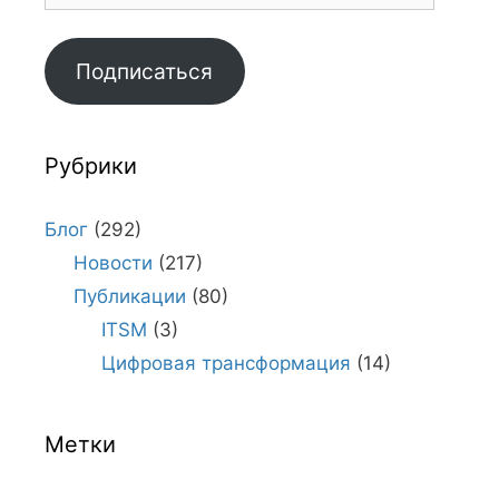
Подписаться
Рубрики
Блог
(292)
Новости
(217)
Публикации
(80)
ITSM
(3)
Цифровая трансформация
(14)
Метки