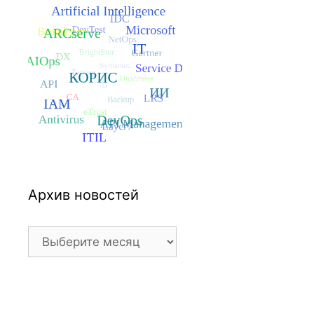
Архив новостей
Архив
новостей