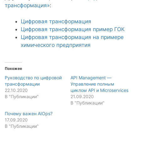
трансформация»
:
Цифровая трансформация
Цифровая трансформация пример ГОК
Цифровая трансформация на примере
химического предприятия
Похожее
Руководство по цифровой
API Management —
трансформации
Управление полным
22.10.2020
циклом API и Microservices
В "Публикации"
21.09.2020
В "Публикации"
Почему важен AIOps?
17.09.2020
В "Публикации"