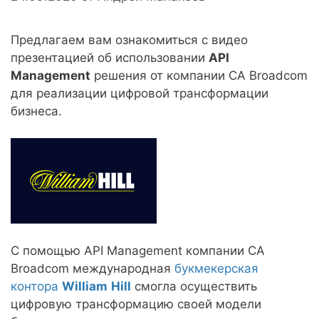
Предлагаем вам ознакомиться с видео
презентацией об использовании
API
Management
решения от компании CA Broadcom
для реализации цифровой трансформации
бизнеса.
С помощью API Management компании CA
Broadcom международная
букмекерская
контора
William
Hill
смогла осуществить
цифровую трансформацию своей модели