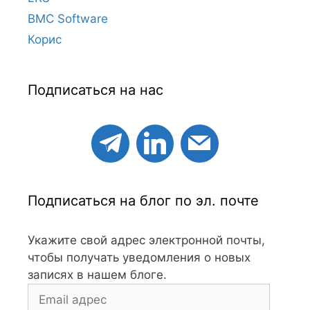
BMC Software
Корис
Подписаться на нас
Подписаться на блог по эл. почте
Укажите свой адрес электронной почты,
чтобы получать уведомления о новых
записях в нашем блоге.
Email
адрес