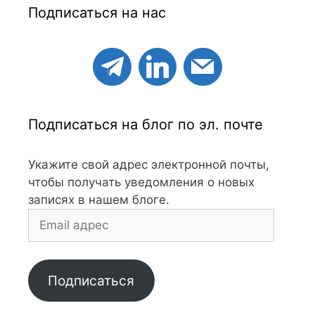
Подписаться на нас
Подписаться на блог по эл. почте
Укажите свой адрес электронной почты,
чтобы получать уведомления о новых
записях в нашем блоге.
Email
адрес
Подписаться