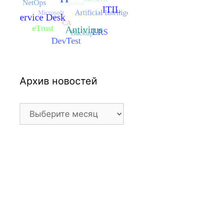
Архив новостей
Архив
новостей