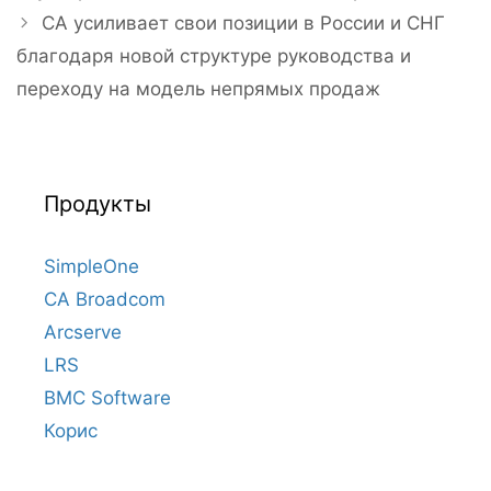
CA усиливает свои позиции в России и СНГ
благодаря новой структуре руководства и
переходу на модель непрямых продаж
Продукты
SimpleOne
CA Broadcom
Arcserve
LRS
BMC Software
Корис