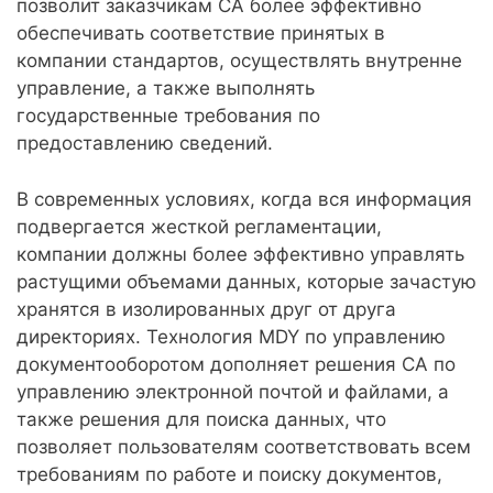
позволит заказчикам CA более эффективно
обеспечивать соответствие принятых в
компании стандартов, осуществлять внутренне
управление, а также выполнять
государственные требования по
предоставлению сведений.
В современных условиях, когда вся информация
подвергается жесткой регламентации,
компании должны более эффективно управлять
растущими объемами данных, которые зачастую
хранятся в изолированных друг от друга
директориях. Технология MDY по управлению
документооборотом дополняет решения CA по
управлению электронной почтой и файлами, а
также решения для поиска данных, что
позволяет пользователям соответствовать всем
требованиям по работе и поиску документов,