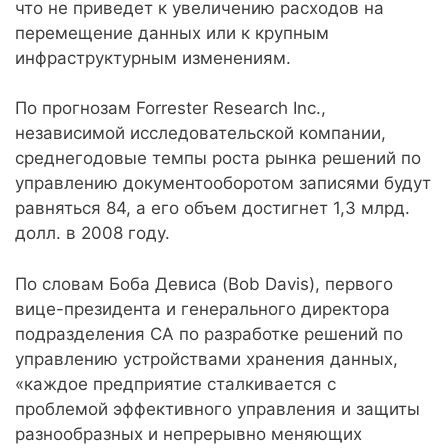
что не приведет к увеличению расходов на
перемещение данных или к крупным
инфраструктурным изменениям.
По прогнозам Forrester Research Inc.,
независимой исследовательской компании,
среднегодовые темпы роста рынка решений по
управлению документооборотом записями будут
равняться 84, а его объем достигнет 1,3 млрд.
долл. в 2008 году.
По словам Боба Девиса (Bob Davis), первого
вице-президента и генерального директора
подразделения CA по разработке решений по
управлению устройствами хранения данных,
«каждое предприятие сталкивается с
проблемой эффективного управления и защиты
разнообразных и непрерывно меняющих