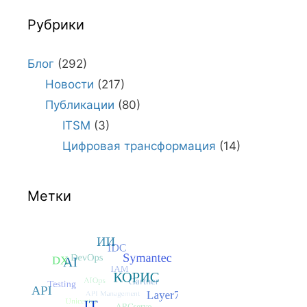
Рубрики
Блог
(292)
Новости
(217)
Публикации
(80)
ITSM
(3)
Цифровая трансформация
(14)
Метки