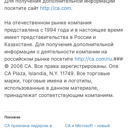
Для получения дополнительной информации
посетите сайт
http://ca.com
.
На отечественном рынке компания
представлена с 1994 года и в настоящее время
имеет представительства в России и
Казахстане. Для получения дополнительной
информации о деятельности компании на
российском рынке посетите
http://ca.com/ru
.###
© 2006 CA. Все права зарегистрированы. One
CA Plaza, Islandia, N.Y. 11749. Все торговые
марки, торговые имена и логотипы,
использованные в данном материале,
принадлежат соответствующим компаниям.
Похожее
CA признана лидером в
CA и Microsoft – новый