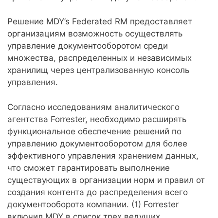
Решение MDY’s Federated RM предоставляет
организациям возможность осуществлять
управление документооборотом среди
множества, распределенных и независимых
хранилищ через централизованную консоль
управления.
Согласно исследованиям аналитического
агентства Forrester, необходимо расширять
функциональное обеспечение решений по
управлению документооборотом для более
эффективного управления хранением данных,
что сможет гарантировать выполнение
существующих в организации норм и правил от
создания контента до распределения всего
документооборота компании. (1) Forrester
включил MDY в список трех ведущих