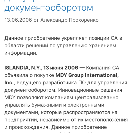
документооборотом
13.06.2006
от
Александр Прохоренко
Данное приобретение укрепляет позиции CA в
области решений по управлению хранением
информации.
ISLANDIA, N.Y., 13 июня 2006
— Компания CA
объявила о покупке
MDY Group International,
Inc.
, ведущего разработчика ПО для управления
документооборотом. Инновационные решения
MDY позволяют компаниям централизованно
управлять бумажными и электронными
документами, которые распространяются на
предприятии, независимо от их местоположения
и происхождения. Данное приобретение