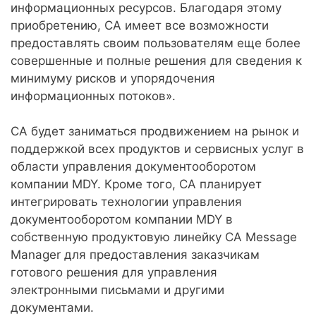
информационных ресурсов. Благодаря этому
приобретению, CA имеет все возможности
предоставлять своим пользователям еще более
совершенные и полные решения для сведения к
минимуму рисков и упорядочения
информационных потоков».
CA будет заниматься продвижением на рынок и
поддержкой всех продуктов и сервисных услуг в
области управления документооборотом
компании MDY. Кроме того, CA планирует
интегрировать технологии управления
документооборотом компании MDY в
собственную продуктовую линейку CA Message
Manager для предоставления заказчикам
готового решения для управления
электронными письмами и другими
документами.