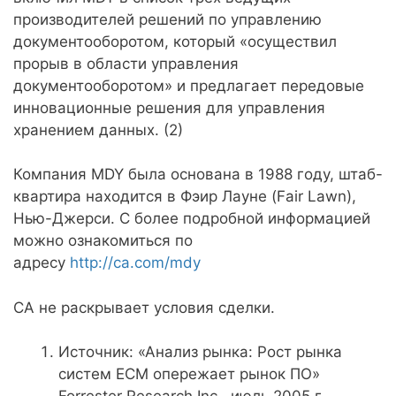
производителей решений по управлению
документооборотом, который «осуществил
прорыв в области управления
документооборотом» и предлагает передовые
инновационные решения для управления
хранением данных. (2)
Компания MDY была основана в 1988 году, штаб-
квартира находится в Фэир Лауне (Fair Lawn),
Нью-Джерси. С более подробной информацией
можно ознакомиться по
адресу
http://ca.com/mdy
СА не раскрывает условия сделки.
Источник: «Анализ рынка: Рост рынка
систем ECM опережает рынок ПО»