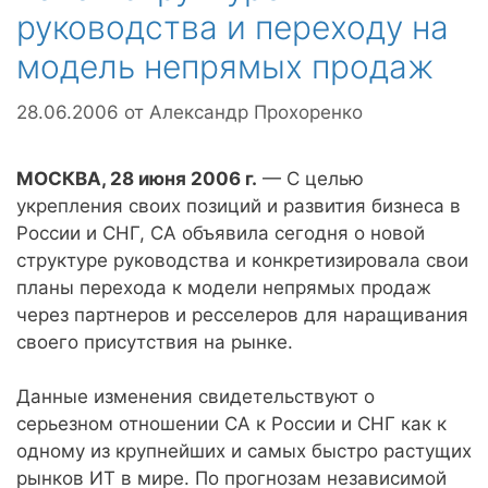
руководства и переходу на
модель непрямых продаж
28.06.2006
от
Александр Прохоренко
МОСКВА, 28 июня 2006 г.
— С целью
укрепления своих позиций и развития бизнеса в
России и СНГ, CA объявила сегодня о новой
структуре руководства и конкретизировала свои
планы перехода к модели непрямых продаж
через партнеров и ресселеров для наращивания
своего присутствия на рынке.
Данные изменения свидетельствуют о
серьезном отношении CA к России и СНГ как к
одному из крупнейших и самых быстро растущих
рынков ИТ в мире. По прогнозам независимой