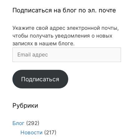
Подписаться на блог по эл. почте
Укажите свой адрес электронной почты,
чтобы получать уведомления о новых
записях в нашем блоге.
Email
адрес
Подписаться
Рубрики
Блог
(292)
Новости
(217)