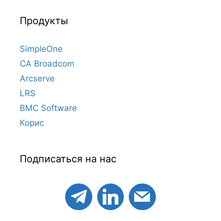
Продукты
SimpleOne
CA Broadcom
Arcserve
LRS
BMC Software
Корис
Подписаться на нас