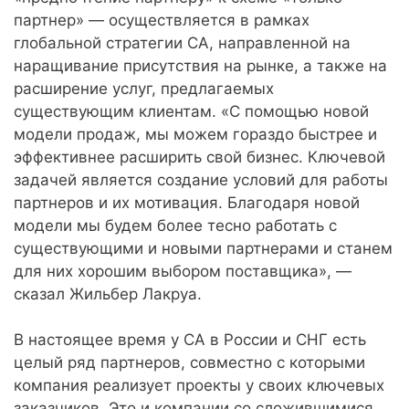
партнер» — осуществляется в рамках
глобальной стратегии CA, направленной на
наращивание присутствия на рынке, а также на
расширение услуг, предлагаемых
существующим клиентам. «С помощью новой
модели продаж, мы можем гораздо быстрее и
эффективнее расширить свой бизнес. Ключевой
задачей является создание условий для работы
партнеров и их мотивация. Благодаря новой
модели мы будем более тесно работать с
существующими и новыми партнерами и станем
для них хорошим выбором поставщика», —
сказал Жильбер Лакруа.
В настоящее время у CA в России и СНГ есть
целый ряд партнеров, совместно с которыми
компания реализует проекты у своих ключевых
заказчиков. Это и компании со сложившимися