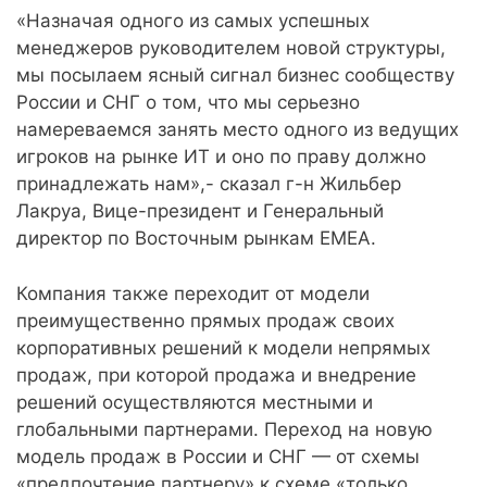
«Назначая одного из самых успешных
менеджеров руководителем новой структуры,
мы посылаем ясный сигнал бизнес сообществу
России и СНГ о том, что мы серьезно
намереваемся занять место одного из ведущих
игроков на рынке ИТ и оно по праву должно
принадлежать нам»,- сказал г-н Жильбер
Лакруа, Вице-президент и Генеральный
директор по Восточным рынкам EMEA.
Компания также переходит от модели
преимущественно прямых продаж своих
корпоративных решений к модели непрямых
продаж, при которой продажа и внедрение
решений осуществляются местными и
глобальными партнерами. Переход на новую
модель продаж в России и СНГ — от схемы
«предпочтение партнеру» к схеме «только