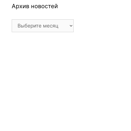
Архив новостей
Архив
новостей