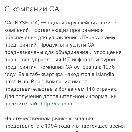
О компании CA
CA (NYSE:
CA
) — одна из крупнейших в мире
компаний, поставляющих программное
обеспечение для управления ИТ-ресурсами
предприятий. Продукты и услуги CA
предназначены для объединения и упрощения
процессов управления ИТ-инфраструктурой
предприятия. Компания CA основана в 1976
году. Ее штаб-квартира находится в Islandia,
штат Нью-Йорк. Компания имеет
представительства в более чем 140 странах.
Для получения дополнительной информации
посетите сайт
http://ca.com
.
На отечественном рынке компания
представлена с 1994 года и в настоящее время