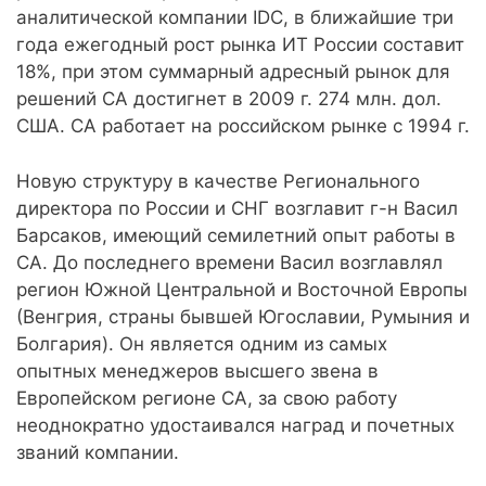
аналитической компании IDC, в ближайшие три
года ежегодный рост рынка ИТ России составит
18%, при этом суммарный адресный рынок для
решений CA достигнет в 2009 г. 274 млн. дол.
США. CA работает на российском рынке с 1994 г.
Новую структуру в качестве Регионального
директора по России и СНГ возглавит г-н Васил
Барсаков, имеющий семилетний опыт работы в
CA. До последнего времени Васил возглавлял
регион Южной Центральной и Восточной Европы
(Венгрия, страны бывшей Югославии, Румыния и
Болгария). Он является одним из самых
опытных менеджеров высшего звена в
Европейском регионе CA, за свою работу
неоднократно удостаивался наград и почетных
званий компании.