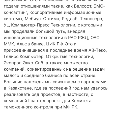
годами отношениями такие, как Белсофт, БМС-
консалтинг, Корпоративные информационные
системы, Мебиус, Оптима, Редлаб, Техносерв,
УЦ Компьютер-Пресс Технологии, с которыми
мы проделали большой путь, внедряя
инновационные технологии в РАО РЖД, ОАО
ММК, Альфа банке, ЦИК РФ. Это и
присоединившиеся в последнее время Ай-Теко,
Гелиос Компьютер, Открытые технологии,
Экопрог, Элко-Спб. а также множество
компаний, ориентированных на решение задач
малого и среднего бизнеса по всей стране.
Большие надежды мы связываем с партнерами
в Казахстане, где за последний год нам удалось
реализовать ряд проектов, в частности, с
компанией Грантел проект для Комитета
таможенного контроля при МФ РК.