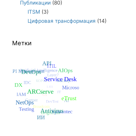
Публикации
(80)
ITSM
(3)
Цифровая трансформация
(14)
Метки