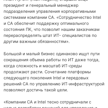
президент и генеральный менеджер
подразделения управления корпоративными
системами компании CA. «Сотрудничество Intel
и CA обеспечит поддержку оптимального
состояния ПК, что позволит нашим заказчикам
перераспределять штат ИТ- специалистов по
другим важным обязанностям».
Большой и малый бизнес одинаково ищут пути
сокращения объема работы по ИТ даже тогда,
когда сложность и масштаб ИТ-среды
продолжают расти. Сочетание платформы
следующего поколения Intel и передовых
решений CA по управлению ИТ-инфраструктурой
позволяют достичь такой цели.
«Компании CA и Intel тесно сотрудничали с