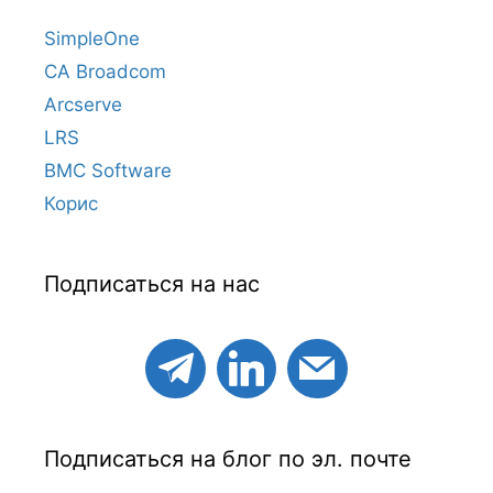
SimpleOne
CA Broadcom
Arcserve
LRS
BMC Software
Корис
Подписаться на нас
Подписаться на блог по эл. почте