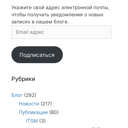
Укажите свой адрес электронной почты,
чтобы получать уведомления о новых
записях в нашем блоге.
Email
адрес
Подписаться
Рубрики
Блог
(292)
Новости
(217)
Публикации
(80)
ITSM
(3)