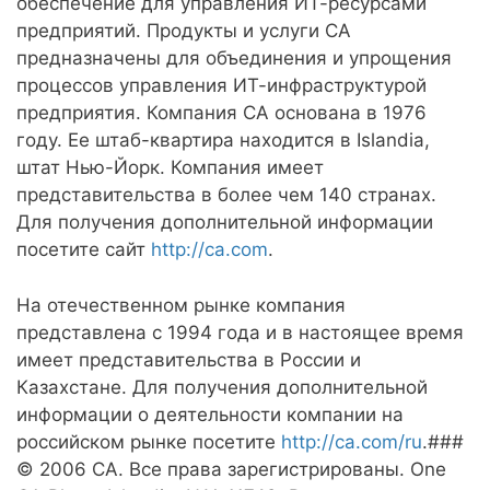
обеспечение для управления ИТ-ресурсами
предприятий. Продукты и услуги CA
предназначены для объединения и упрощения
процессов управления ИТ-инфраструктурой
предприятия. Компания CA основана в 1976
году. Ее штаб-квартира находится в Islandia,
штат Нью-Йорк. Компания имеет
представительства в более чем 140 странах.
Для получения дополнительной информации
посетите сайт
http://ca.com
.
На отечественном рынке компания
представлена с 1994 года и в настоящее время
имеет представительства в России и
Казахстане. Для получения дополнительной
информации о деятельности компании на
российском рынке посетите
http://ca.com/ru
.###
© 2006 CA. Все права зарегистрированы. One