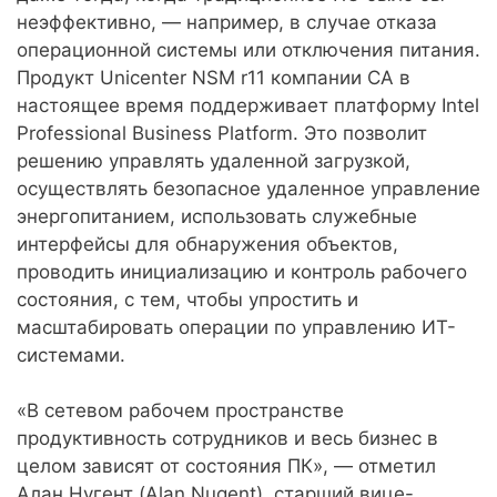
неэффективно, — например, в случае отказа
операционной системы или отключения питания.
Продукт Unicenter NSM r11 компании CA в
настоящее время поддерживает платформу Intel
Professional Business Platform. Это позволит
решению управлять удаленной загрузкой,
осуществлять безопасное удаленное управление
энергопитанием, использовать служебные
интерфейсы для обнаружения объектов,
проводить инициализацию и контроль рабочего
состояния, с тем, чтобы упростить и
масштабировать операции по управлению ИТ-
системами.
«В сетевом рабочем пространстве
продуктивность сотрудников и весь бизнес в
целом зависят от состояния ПК», — отметил
Алан Нугент (Alan Nugent), старший вице-