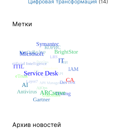
Цифровая трансформация
(14)
Метки
Архив новостей