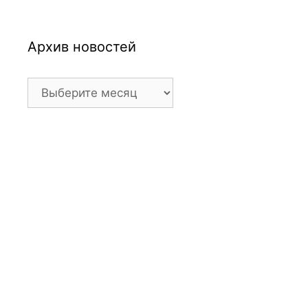
Архив новостей
Архив
новостей