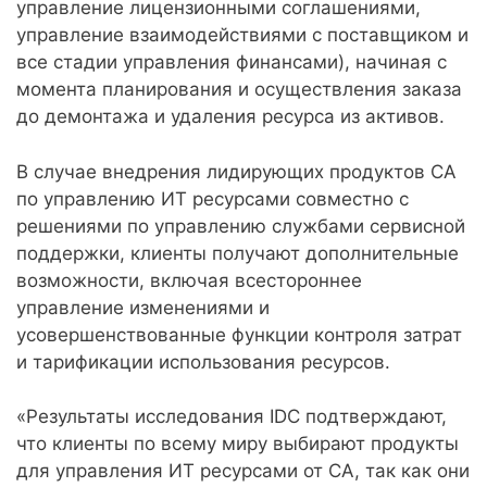
управление лицензионными соглашениями,
управление взаимодействиями с поставщиком и
все стадии управления финансами), начиная с
момента планирования и осуществления заказа
до демонтажа и удаления ресурса из активов.
В случае внедрения лидирующих продуктов CA
по управлению ИТ ресурсами совместно с
решениями по управлению службами сервисной
поддержки, клиенты получают дополнительные
возможности, включая всестороннее
управление изменениями и
усовершенствованные функции контроля затрат
и тарификации использования ресурсов.
«Результаты исследования IDC подтверждают,
что клиенты по всему миру выбирают продукты
для управления ИТ ресурсами от CA, так как они