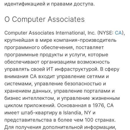
идентификацией и правами доступа.
O Computer Associates
Computer Associates International, Inc. (NYSE:
CA
),
крупнейшая в мире компания-производитель
программного обеспечения, поставляет
программные продукты и услуги, которые
обеспечивают организациям возможность
управлять своей ИТ инфраструктурой. В сферу
внимания CA входит управление сетями и
системами, управление безопасностью и
хранением данных, управление порталами и
бизнес интеллектом, и управление жизненным
циклом приложений. Основанная в 1976, CA
имеет штаб-квартиру в Islandia, NY и
представительства в более чем 100 странах.
Для получения дополнительной информации,