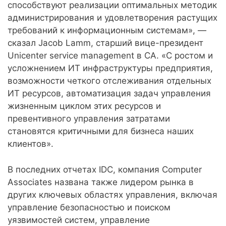
способствуют реализации оптимальных методик
администрирования и удовлетворения растущих
требований к информационным системам», —
сказал Jacob Lamm, старший вице-президент
Unicenter service management в CA. «С ростом и
усложнением ИТ инфраструктуры предприятия,
возможности четкого отслеживания отдельных
ИТ ресурсов, автоматизация задач управления
жизненным циклом этих ресурсов и
превентивного управления затратами
становятся критичными для бизнеса наших
клиентов».
В последних отчетах IDC, компания Computer
Associates названа также лидером рынка в
других ключевых областях управления, включая
управление безопасностью и поиском
уязвимостей систем, управление