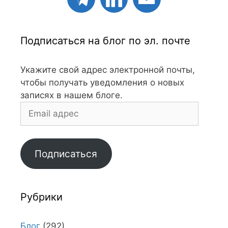
Подписаться на блог по эл. почте
Укажите свой адрес электронной почты,
чтобы получать уведомления о новых
записях в нашем блоге.
Email
адрес
Подписаться
Рубрики
Блог
(292)