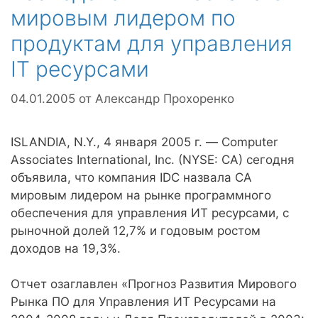
мировым лидером по
продуктам для управления
IT ресурсами
04.01.2005
от
Александр Прохоренко
ISLANDIA, N.Y., 4 января 2005 г. — Computer
Associates International, Inc. (NYSE: CA) сегодня
объявила, что компания IDC назвала СA
мировым лидером на рынке программного
обеспечения для управления ИТ ресурсами, с
рыночной долей 12,7% и годовым ростом
доходов на 19,3%.
Отчет озаглавлен «Прогноз Развития Мирового
Рынка ПО для Управления ИТ Ресурсами на