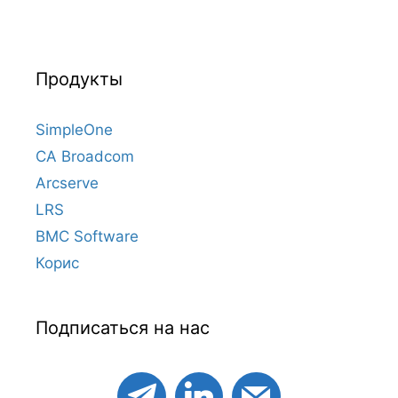
Продукты
SimpleOne
CA Broadcom
Arcserve
LRS
BMC Software
Корис
Подписаться на нас