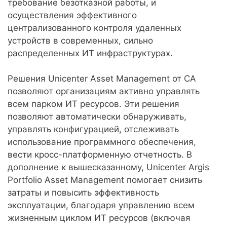
требование безотказной работы, и
осуществления эффективного
централизованного контроля удаленных
устройств в современных, сильно
распределенных ИТ инфраструктурах.
Решения Unicenter Asset Management от CA
позволяют организациям активно управлять
всем парком ИТ ресурсов. Эти решения
позволяют автоматически обнаруживать,
управлять конфигурацией, отслеживать
использование программного обеспечения,
вести кросс-платформенную отчетность. В
дополнение к вышесказанному, Unicenter Argis
Portfolio Asset Management помогает снизить
затраты и повысить эффективность
эксплуатации, благодаря управлению всем
жизненным циклом ИТ ресурсов (включая