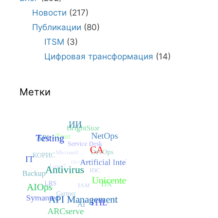
Новости
(217)
Публикации
(80)
ITSM
(3)
Цифровая трансформация
(14)
Метки