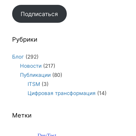
Подписаться
Рубрики
Блог
(292)
Новости
(217)
Публикации
(80)
ITSM
(3)
Цифровая трансформация
(14)
Метки