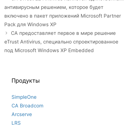
записи
антивирусным решением, которое будет
включено в пакет приложений Microsoft Partner
Pack для Windows XP
CA предоставляет первое в мире решение
eTrust Antivirus, специально спроектированное
под Microsoft Windows XP Embedded
Продукты
SimpleOne
CA Broadcom
Arcserve
LRS