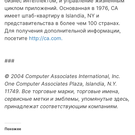
бизнес интеллектом, и управление жизненным
циклом приложений. Основанная в 1976, CA
имеет штаб-квартиру в Islandia, NY и
представительства в более чем 100 странах.
Для получения дополнительной информации,
посетите
http://ca.com.
###
© 2004 Computer Associates International, Inc.
One Computer Associates Plaza, Islandia, N.Y.
11749. Все торговые марки, торговые имена,
сервисные метки и эмблемы, упомянутые здесь,
принадлежат соответствующим компаниям.
Похожее