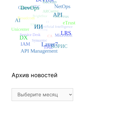
Архив новостей
Архив
новостей