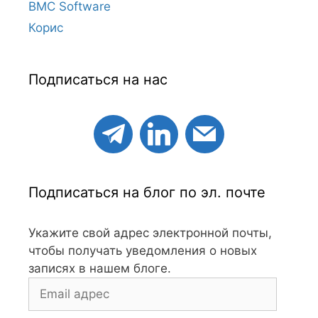
BMC Software
Корис
Подписаться на нас
Подписаться на блог по эл. почте
Укажите свой адрес электронной почты,
чтобы получать уведомления о новых
записях в нашем блоге.
Email
адрес