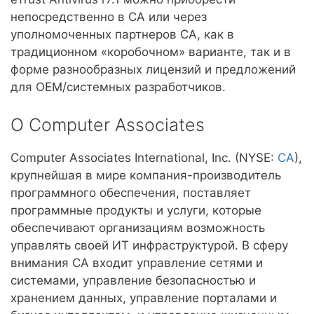
непосредственно в CA или через
уполномоченных партнеров CA, как в
традиционном «коробочном» варианте, так и в
форме разнообразных лицензий и предложений
для OEM/системных разработчиков.
O Computer Associates
Computer Associates International, Inc. (NYSE:
CA
),
крупнейшая в мире компания-производитель
программного обеспечения, поставляет
программные продукты и услуги, которые
обеспечивают организациям возможность
управлять своей ИТ инфраструктурой. В сферу
внимания CA входит управление сетями и
системами, управление безопасностью и
хранением данных, управление порталами и