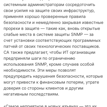
системным администраторам сосредоточить
свои усилия на защите своих инфраструктур,
применяя хорошо проверенные правила
безопасности и немедленно закрывая известные
прорехи в защите — такие как, вновь открытые
слабые места в системе защиты SNMP — за
счет установки соответствующих программных
патчей от своих технологических поставщиков.
CA также предлагает, чтобы ИТ организации
предприняли шаги по ограничению
использования SNMP, кроме случаев особой
необходимости. Эти меры позволят
предупредить нарушения безопасности, которые
могут привести к финансовым потерям, утрате
доверия со стороны клиентов и другим
негативным последствиям.
«Самое неприятное в новых изъянах — это их