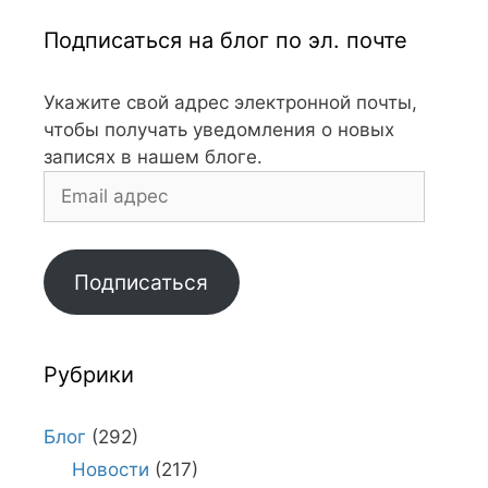
Подписаться на блог по эл. почте
Укажите свой адрес электронной почты,
чтобы получать уведомления о новых
записях в нашем блоге.
Email
адрес
Подписаться
Рубрики
Блог
(292)
Новости
(217)