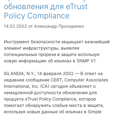
обновления для eTrust
Policy Compliance
14.02.2002
от
Александр Прохоренко
Инструмент безопасности защищает важнейший
элемент инфраструктуры, выявляя
потенциальные прорехи в защите используя
новую информацию об изъянах в SNMP V1
ISLANDIA, N.Y., 14 февраля 2002 — В ответ на
недавнее сообщение CERT, Computer Associates
International, Inc. (CA) сегодня объявляет о
немедленной доступности обновления для
продукта
e
Trust Policy Compliance, которое
помогает обнаружить слабые места в защите,
используя новые данные об изъянах в Simple