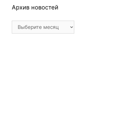
Архив новостей
Архив
новостей