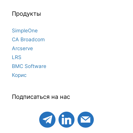
Продукты
SimpleOne
CA Broadcom
Arcserve
LRS
BMC Software
Корис
Подписаться на нас