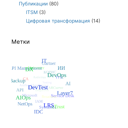
Публикации
(80)
ITSM
(3)
Цифровая трансформация
(14)
Метки