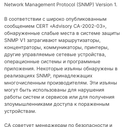
Network Management Protocol (SNMP) Version 1.
В соответствии с широко опубликованным
сообщением CERT «Advisory CA-2002-03»,
обнаруженные слабые места в системе защиты
SNMP V1 затрагивают маршрутизаторы,
концентраторы, коммуникаторы, принтеры,
другие управляемые сетевые устройства,
операционные системы и программные
приложения. Некоторые изъяны обнаружены в
реализациях SNMP, принадлежащих
многочисленным производителям. Эти изъяны
могут быть использованы для нарушения
работы систем и сервисов или для получения
злоумышленниками доступа к пораженным
устройствам.
CA советует менеджерам по безопасности и