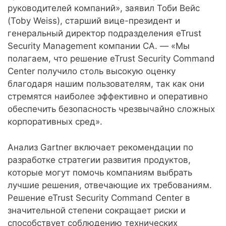
руководителей компаний», заявил Тоби Вейс
(Toby Weiss), старший вице-президент и
генеральный директор подразделения eTrust
Security Management компании CA. — «Мы
полагаем, что решение eTrust Security Command
Center получило столь высокую оценку
благодаря нашим пользователям, так как они
стремятся наиболее эффективно и оперативно
обеспечить безопасность чрезвычайно сложных
корпоративных сред».
Анализ Gartner включает рекомендации по
разработке стратегии развития продуктов,
которые могут помочь компаниям выбрать
лучшие решения, отвечающие их требованиям.
Решение eTrust Security Command Center в
значительной степени сокращает риски и
способствует соблюдению технических