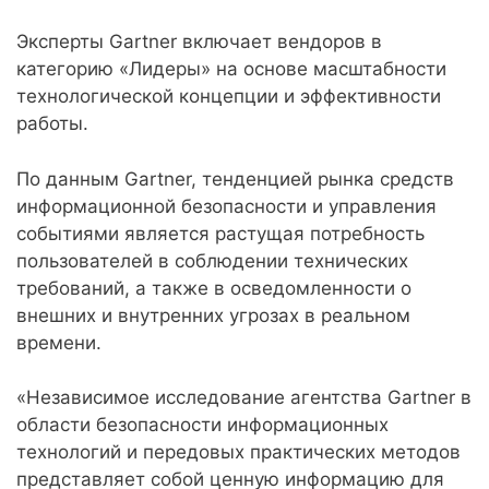
Эксперты Gartner включает вендоров в
категорию «Лидеры» на основе масштабности
технологической концепции и эффективности
работы.
По данным Gartner, тенденцией рынка средств
информационной безопасности и управления
событиями является растущая потребность
пользователей в соблюдении технических
требований, а также в осведомленности о
внешних и внутренних угрозах в реальном
времени.
«Независимое исследование агентства Gartner в
области безопасности информационных
технологий и передовых практических методов
представляет собой ценную информацию для