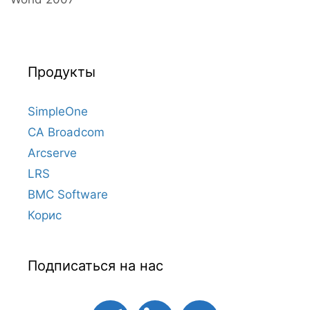
Продукты
SimpleOne
CA Broadcom
Arcserve
LRS
BMC Software
Корис
Подписаться на нас