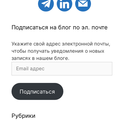
Подписаться на блог по эл. почте
Укажите свой адрес электронной почты,
чтобы получать уведомления о новых
записях в нашем блоге.
Email
адрес
Подписаться
Рубрики