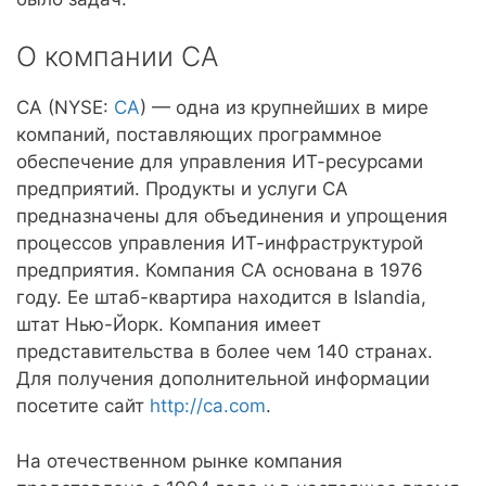
О компании CA
CA (NYSE:
CA
) — одна из крупнейших в мире
компаний, поставляющих программное
обеспечение для управления ИТ-ресурсами
предприятий. Продукты и услуги CA
предназначены для объединения и упрощения
процессов управления ИТ-инфраструктурой
предприятия. Компания CA основана в 1976
году. Ее штаб-квартира находится в Islandia,
штат Нью-Йорк. Компания имеет
представительства в более чем 140 странах.
Для получения дополнительной информации
посетите сайт
http://ca.com
.
На отечественном рынке компания