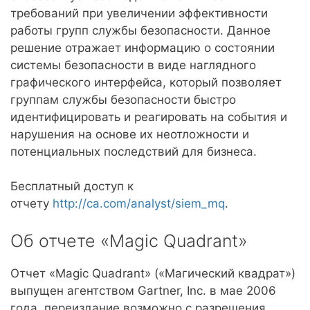
требований при увеличении эффективности
работы групп службы безопасности. Данное
решение отражает информацию о состоянии
системы безопасности в виде наглядного
графического интерфейса, который позволяет
группам службы безопасности быстро
идентифицировать и реагировать на события и
нарушения на основе их неотложности и
потенциальных последствий для бизнеса.
Бесплатный доступ к
отчету
http://ca.com/analyst/siem_mq
.
Об отчете «Magic Quadrant»
Отчет «Magic Quadrant» («Магический квадрат»)
выпущен агентством Gartner, Inc. в мае 2006
года, переиздание возможно с разрешения