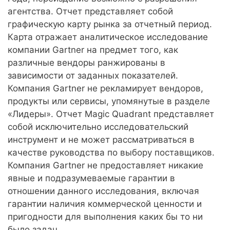
агентства. Отчет представляет собой
графическую карту рынка за отчетный период.
Карта отражает аналитическое исследование
компании Gartner на предмет того, как
различные вендоры ранжированы в
зависимости от заданных показателей.
Компания Gartner не рекламирует вендоров,
продукты или сервисы, упомянутые в разделе
«Лидеры». Отчет Magic Quadrant представляет
собой исключительно исследовательский
инструмент и не может рассматриваться в
качестве руководства по выбору поставщиков.
Компания Gartner не предоставляет никакие
явные и подразумеваемые гарантии в
отношении данного исследования, включая
гарантии наличия коммерческой ценности и
пригодности для выполнения каких бы то ни
было задач.