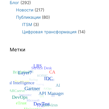
Блог
(292)
Новости
(217)
Публикации
(80)
ITSM
(3)
Цифровая трансформация
(14)
Метки