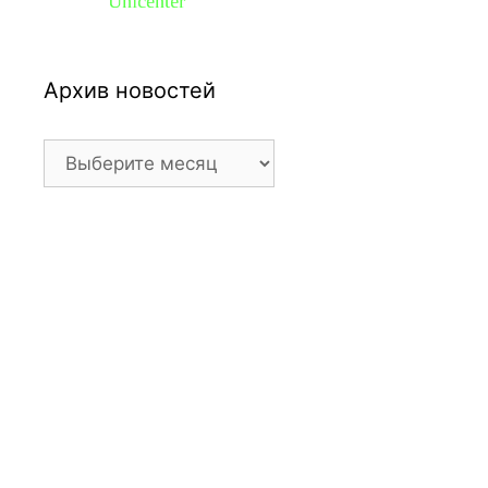
Архив новостей
Архив
новостей