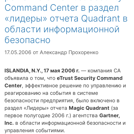
Command Center в раздел
«лидеры» отчета Quadrant в
области информационной
безопасно
17.05.2006
от
Александр Прохоренко
ISLANDIA, N.Y., 17 мая 2006 г.
— компания CA
объявила о том, что
eTrust Security Command
Center
, эффективное решение по управлению и
реагированию на события в системе
безопасности предприятия, было включено в
раздел «Лидеры» отчета
Magic Quadrant
(за
первое полугодие 2006 г.) агентства
Gartner,
Inc.
в области информационной безопасности и
управления событиями.