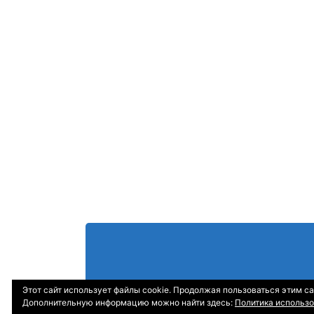
Этот сайт использует файлы cookie. Продолжая пользоваться этим са
Дополнительную информацию можно найти здесь:
Политика использо