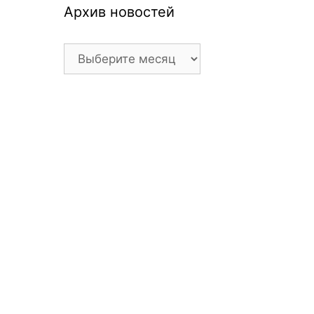
Архив новостей
Архив
новостей