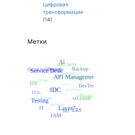
Цифровая
трансформация
(14)
Метки