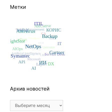
Метки
Архив новостей
Архив
новостей