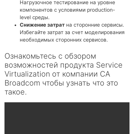
Нагрузочное тестирование на уровне
компонентов с условиями production-
level среды.
Снижение затрат
на сторонние сервисы.
Избегайте затрат за счет моделирования
необходимых сторонних сервисов.
Ознакомьтесь с обзором
возможностей продукта Service
Virtualization от компании CA
Broadcom чтобы узнать что это
такое.