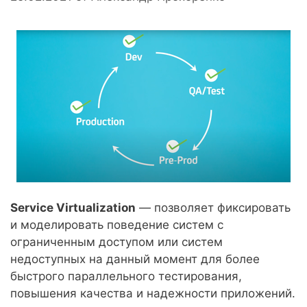
Service Virtualization
— позволяет фиксировать
и моделировать поведение систем с
ограниченным доступом или систем
недоступных на данный момент для более
быстрого параллельного тестирования,
повышения качества и надежности приложений.