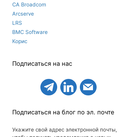
CA Broadcom
Arcserve
LRS
BMC Software
Корис
Подписаться на нас
Подписаться на блог по эл. почте
Укажите свой адрес электронной почты,