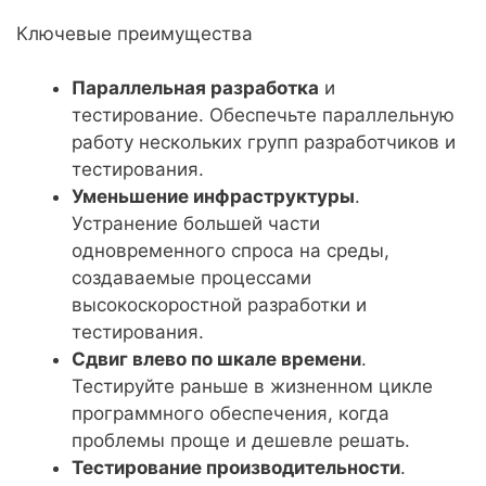
Ключевые преимущества
Параллельная разработка
и
тестирование. Обеспечьте параллельную
работу нескольких групп разработчиков и
тестирования.
Уменьшение инфраструктуры
.
Устранение большей части
одновременного спроса на среды,
создаваемые процессами
высокоскоростной разработки и
тестирования.
Сдвиг влево по шкале времени
.
Тестируйте раньше в жизненном цикле
программного обеспечения, когда
проблемы проще и дешевле решать.
Тестирование производительности
.