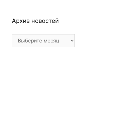
Архив новостей
Архив
новостей