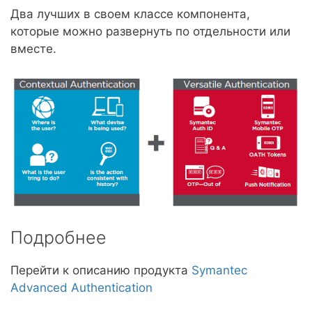
Два лучших в своем классе компонента,
которые можно развернуть по отдельности или
вместе.
Подробнее
Перейти к описанию продукта
Symantec
Advanced Authentication