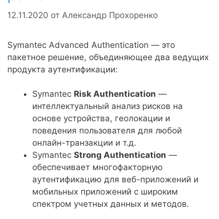
12.11.2020
от
Александр Прохоренко
Symantec Advanced Authentication — это
пакетное решение, объединяющее два ведущих
продукта аутентификации:
Symantec
Risk Authentication
—
интеллектуальный анализ рисков на
основе устройства, геолокации и
поведения пользователя для любой
онлайн-транзакции и т.д.
Symantec
Strong Authentication
—
обеспечивает многофакторную
аутентификацию для веб-приложений и
мобильных приложений с широким
спектром учетных данных и методов.