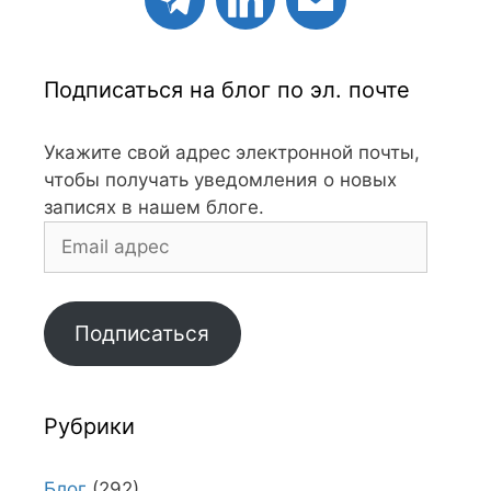
Подписаться на блог по эл. почте
Укажите свой адрес электронной почты,
чтобы получать уведомления о новых
записях в нашем блоге.
Email
адрес
Подписаться
Рубрики
Блог
(292)