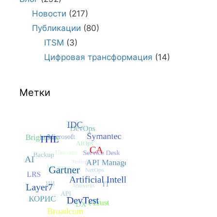
Новости
(217)
Публикации
(80)
ITSM
(3)
Цифровая трансформация
(14)
Метки