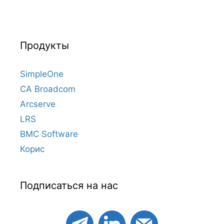
Продукты
SimpleOne
CA Broadcom
Arcserve
LRS
BMC Software
Корис
Подписаться на нас