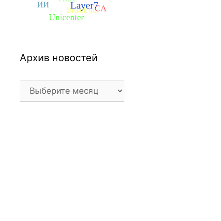
Архив новостей
Архив
новостей