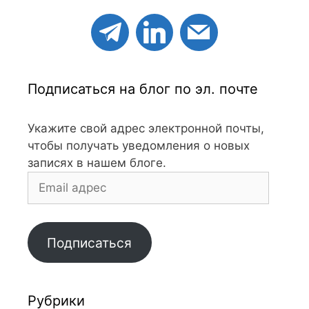
Подписаться на блог по эл. почте
Укажите свой адрес электронной почты,
чтобы получать уведомления о новых
записях в нашем блоге.
Email
адрес
Подписаться
Рубрики