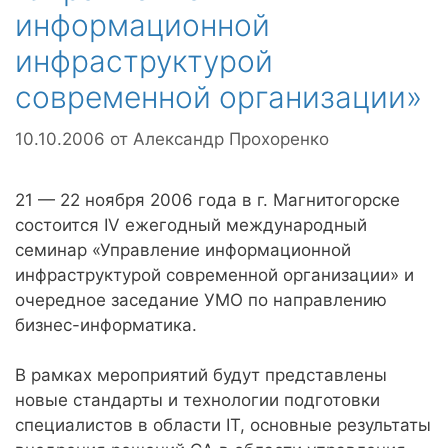
информационной
инфраструктурой
современной организации»
10.10.2006
от
Александр Прохоренко
21 — 22 ноября 2006 года в г. Магнитогорске
состоится IV ежегодный международный
семинар «Управление информационной
инфраструктурой современной организации» и
очередное заседание УМО по направлению
бизнес-информатика.
В рамках мероприятий будут представлены
новые стандарты и технологии подготовки
специалистов в области IT, основные результаты