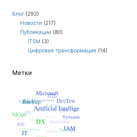
Блог
(292)
Новости
(217)
Публикации
(80)
ITSM
(3)
Цифровая трансформация
(14)
Метки