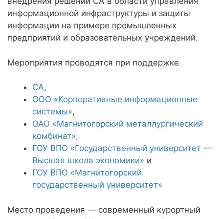
внедрения решений CA в области управления
информационной инфраструктуры и защиты
информации на примере промышленных
предприятий и образовательных учреждений.
Мероприятия проводятся при поддержке
CA
,
ООО «Корпоративные информационные
системы»
,
ОАО «Магнитогорский металлургический
комбинат»
,
ГОУ ВПО «Государственный университет —
Высшая школа экономики»
и
ГОУ ВПО «Магнитогорский
государственный университет»
Место проведения — современный курортный